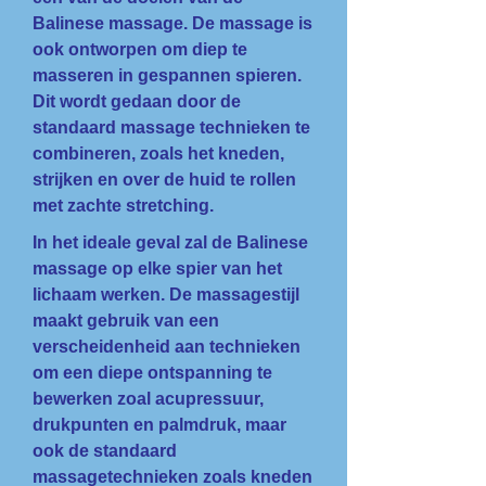
Balinese massage. De massage is
ook ontworpen om diep te
masseren in gespannen spieren.
Dit wordt gedaan door de
standaard massage technieken te
combineren, zoals het kneden,
strijken en over de huid te rollen
met zachte stretching.
In het ideale geval zal de Balinese
massage op elke spier van het
lichaam werken. De massagestijl
maakt gebruik van een
verscheidenheid aan technieken
om een diepe ontspanning te
bewerken zoal acupressuur,
drukpunten en palmdruk, maar
ook de standaard
massagetechnieken zoals kneden