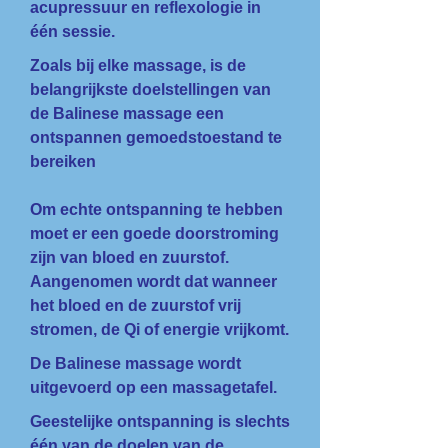
acupressuur en reflexologie in
één sessie.
Zoals bij elke massage, is de
belangrijkste doelstellingen van
de Balinese massage een
ontspannen gemoedstoestand te
bereiken
Om echte ontspanning te hebben
moet er een goede doorstroming
zijn van bloed en zuurstof.
Aangenomen wordt dat wanneer
het bloed en de zuurstof vrij
stromen, de Qi of energie vrijkomt.
De Balinese massage wordt
uitgevoerd op een massagetafel.
Geestelijke ontspanning is slechts
één van de doelen van de