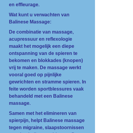
en effleurage.
Wat kunt u verwachten van
Balinese Massage:
De combinatie van massage,
acupressuur en reflexologie
maakt het mogelijk een diepe
ontspanning van de spieren te
bekomen en blokkades (knopen)
vrij te maken. De massage werkt
vooral goed op pijnlijke
gewrichten en stramme spieren. In
feite worden sportblessures vaak
behandeld met een Balinese
massage.
Samen met het elimineren van
spierpijn, helpt Balinese massage
tegen migraine, slaapstoornissen