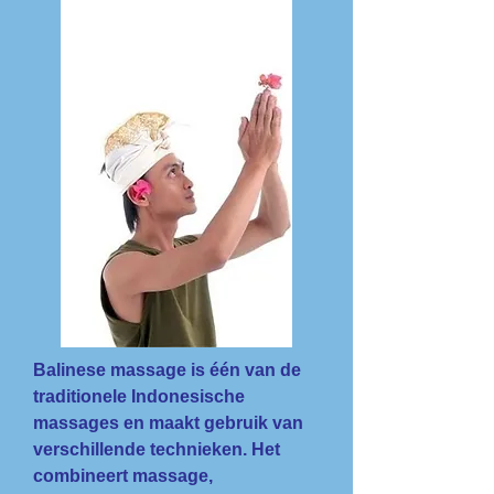
Balinese massage is één van de
traditionele Indonesische
massages en maakt gebruik van
verschillende technieken. Het
combineert massage,