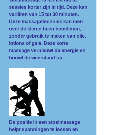
sessies korter zijn in tijd. Deze kan
variëren van 15 tot 30 minuten.
Deze massagetechniek kan men
over de kleren heen beoefenen,
zonder gebruik te maken van olie,
lotions of gels. Deze korte
massage vernieuwt de energie en
bouwt de weerstand op.
De positie in een stoelmassage
helpt spanningen te lossen en