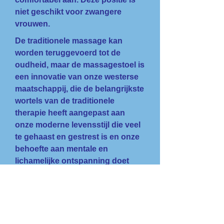
niet geschikt voor zwangere
vrouwen.
De traditionele massage kan
worden teruggevoerd tot de
oudheid, maar de massagestoel is
een innovatie van onze westerse
maatschappij, die de belangrijkste
wortels van de traditionele
therapie heeft aangepast aan
onze moderne levensstijl die veel
te gehaast en gestrest is en onze
behoefte aan mentale en
lichamelijke ontspanning doet
toenemen.