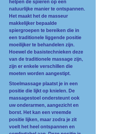
helpen de spieren op een
natuurlijke manier te ontspannen.
Het maakt het de masseur
makkelijker bepaalde
spiergroepen te bereiken die in
een traditionele liggende positie
moeilijker te behandelen zijn.
Hoewel de basistechnieken deze
van de traditionele massage zijn,
zijn er enkele verschillen die
moeten worden aangestipt.
Stoelmassage plaatst je in een
positie die lijkt op knielen. De
massagestoel ondersteunt ook
uw onderarmen, aangezicht en
borst. Het kan een vreemde
positie lijken, maar zodra je zit
voelt het heel ontspannen en
comfortabel aan. Deze positie is